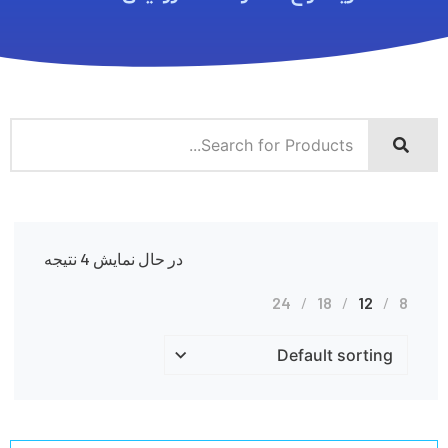
در حال نمایش 4 نتیجه
24
18
12
8