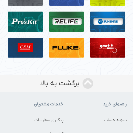
برگشت به بالا
اهنمای خرید
خدمات مشتریان
سویه حساب
پیگیری سفارشات