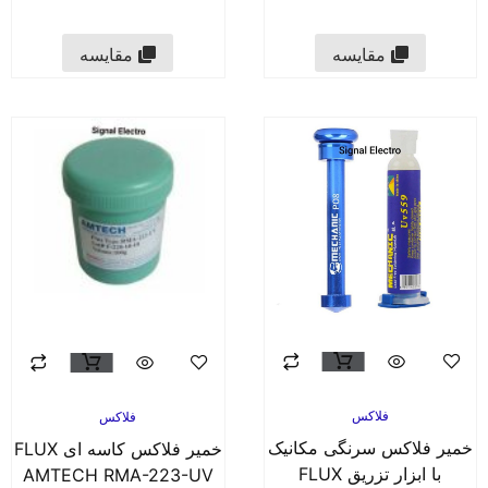
مقایسه
مقایسه
فلاکس
فلاکس
یر فلاکس سرنگی مکانیک
خمیر فلاکس کاسه ای FLUX
با ابزار تزریق FLUX
AMTECH RMA-223-UV