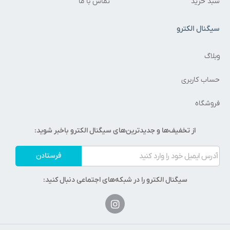
بد خرید
تماس با ما
یگنال الکترو
بلاگ
ساب کاربری
روشگاه
از تخفیف‌ها و جدیدترین‌های سیگنال الکترو باخبر شوید:
فرستادن
سیگنال الکترو را در شبکه‌های اجتماعی دنبال کنید: