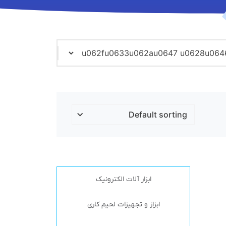
ابزار آلات الکترونیک
ابزاز و تجهیزات لحیم کاری