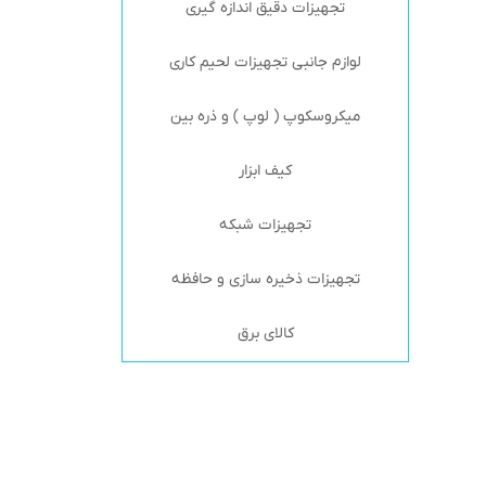
تجهیزات دقیق اندازه گیری
لوازم جانبی تجهیزات لحیم کاری
میکروسکوپ ( لوپ ) و ذره بین
کیف ابزار
تجهیزات شبکه
تجهیزات ذخیره سازی و حافظه
کالای برق