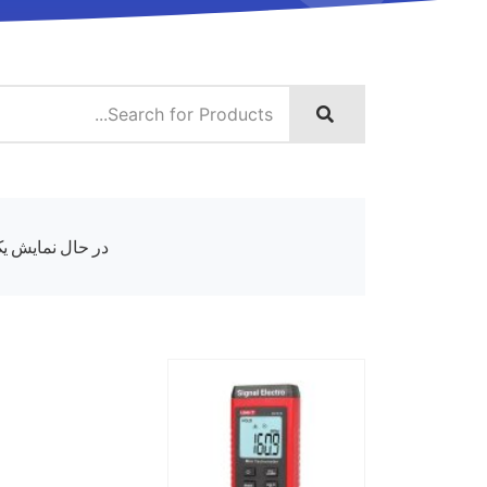
در حال نمایش یک