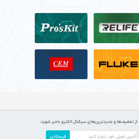
از تخفیف‌ها و جدیدترین‌های سیگنال الکترو باخبر شوید:
فرستادن