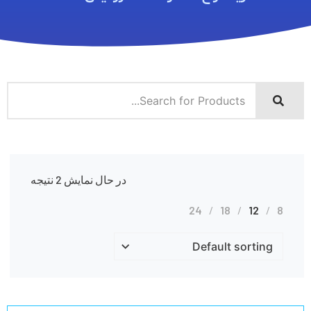
در حال نمایش 2 نتیجه
24
18
12
8