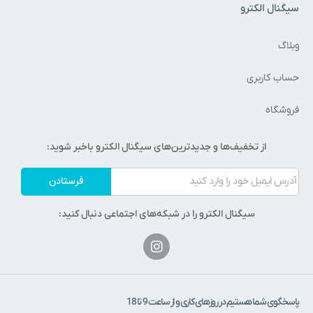
یگنال الکترو
بلاگ
ساب کاربری
روشگاه
از تخفیف‌ها و جدیدترین‌های سیگنال الکترو باخبر شوید:
فرستادن
سیگنال الکترو را در شبکه‌های اجتماعی دنبال کنید:
اسخگوی شما هستیم در روزهای کاری و از ساعت 9 تا 18