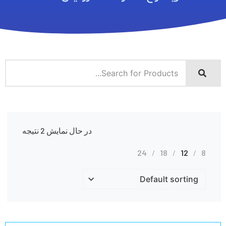
در حال نمایش 2 نتیجه
24
18
12
8