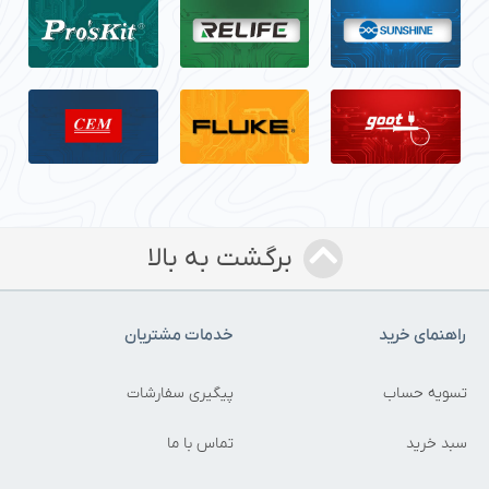
برگشت به بالا
اهنمای خرید
خدمات مشتریان
سویه حساب
پیگیری سفارشات
بد خرید
تماس با ما