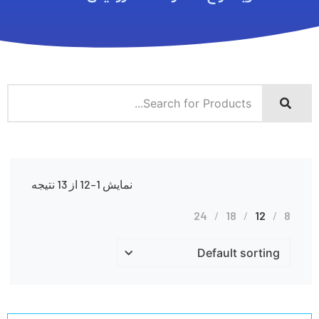
نمایش 1–12 از 13 نتیجه
24
18
12
8