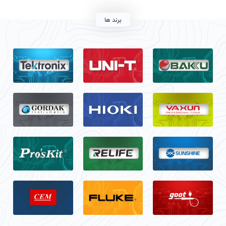
برند ها