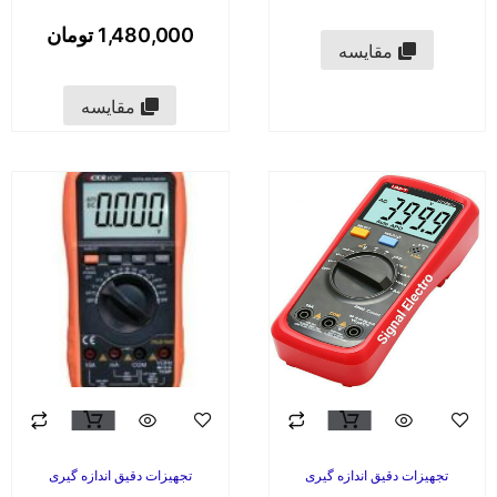
1,480,000
تومان
مقایسه
مقایسه
تجهیزات دقیق اندازه گیری
تجهیزات دقیق اندازه گیری